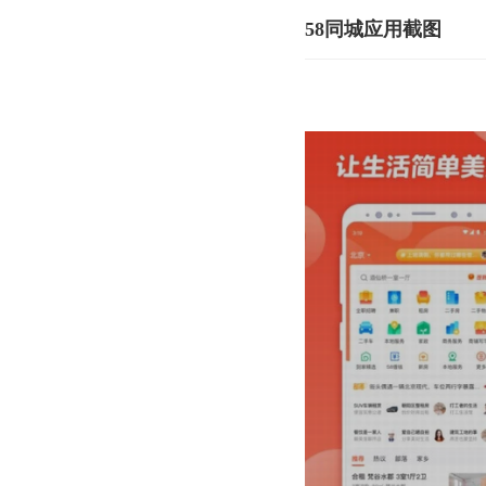
58同城应用截图