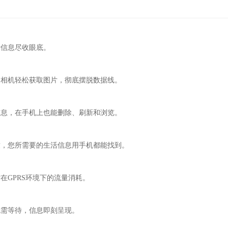
活信息尽收眼底。
云相机轻松获取图片，彻底摆脱数据线。
信息，在手机上也能删除、刷新和浏览。
致，您所需要的生活信息用手机都能找到。
在GPRS环境下的流量消耗。
无需等待，信息即刻呈现。