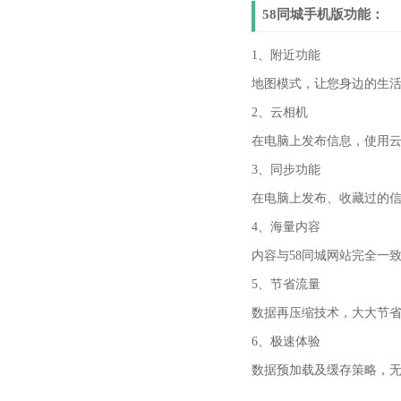
58同城手机版功能：
1、附近功能
地图模式，让您身边的生
2、云相机
在电脑上发布信息，使用
3、同步功能
在电脑上发布、收藏过的
4、海量内容
内容与58同城网站完全一
5、节省流量
数据再压缩技术，大大节省
6、极速体验
数据预加载及缓存策略，