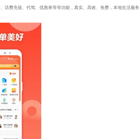
票、话费充值、代驾、优惠券等等功能，真实、高效、免费，本地生活服