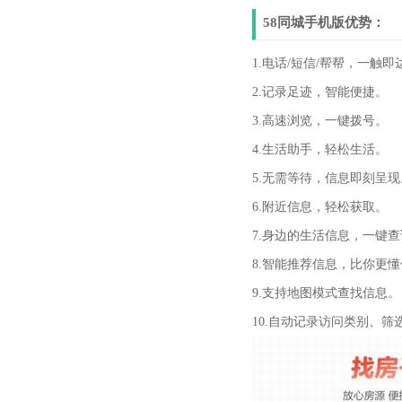
58同城手机版优势：
1.电话/短信/帮帮，一触即
2.记录足迹，智能便捷。
3.高速浏览，一键拨号。
4.生活助手，轻松生活。
5.无需等待，信息即刻呈现
6.附近信息，轻松获取。
7.身边的生活信息，一键
8.智能推荐信息，比你更
9.支持地图模式查找信息。
10.自动记录访问类别、