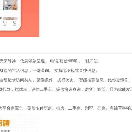
无需等待，信息即刻呈现。 电话/短信/帮帮，一触即达。
 身边的生活信息，一键查询。 支持地图模式查找信息。
 自动记录访问类别、筛选条件、拨打历史。 智能推荐信息，比你更懂你
找代驾，找优惠，评估二手车、提供快递查询，房贷计算器。只为你能发
大平台房源全，覆盖多种新房、租房、二手房、别墅、公寓、商铺写字楼