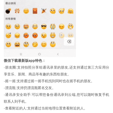
微信下载最新版app特色：
-朋友圈:支持拍照分享给通讯录里的朋友,还支持通过第三方应用分
享音乐、新闻、商品等有趣的东西给朋友。
-摇一摇:支持通过摇一摇手机找到同时也在摇手机的朋友。
-漂流瓶:支持扔漂流瓶匿名交友。
-通讯录安全助手:可以帮您备份通讯录到云端,您可以随时恢复手机
联系人到手机。
-查看附近的人:支持通过当前地理位置查看附近的人。