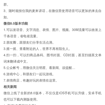
群。
3、随时能按住我的麦来讲话，在微信里使用语音可以更加的来去自
如。
微信8.0版本功能
1.可以发语音、文字消息、表情、图片、视频。30M流量可以收发上
千条语音，省电省流量。
2.朋友圈，跟朋友们分享生活点滴。
3.摇一摇、查看附近的人，世界不再有陌生人。
4.扫一扫，可以扫商品条码、图书封面、CD封面，甚至扫描英文单
词来翻译成中文。
5.公众帐号，用微信关注明星、看新闻、设提醒…
6.游戏中心，和朋友们一起玩游戏。
7.表情商店，有趣好玩的表情在这里。
相关新闻
微信上线了全新的8.0版本，不仅仅是iOS手机可以升级，安卓手机
也可以下载内测版使用。