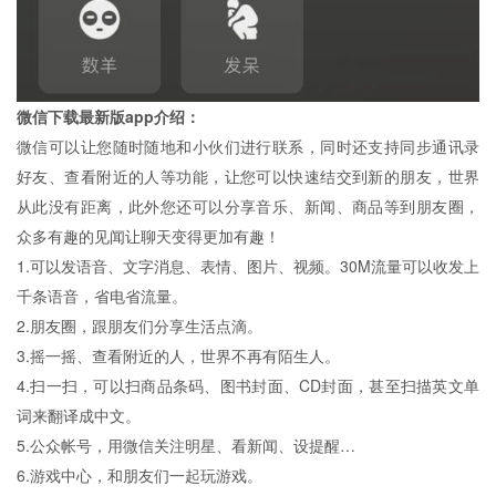
微信下载最新版app介绍：
微信可以让您随时随地和小伙们进行联系，同时还支持同步通讯录
好友、查看附近的人等功能，让您可以快速结交到新的朋友，世界
从此没有距离，此外您还可以分享音乐、新闻、商品等到朋友圈，
众多有趣的见闻让聊天变得更加有趣！
1.可以发语音、文字消息、表情、图片、视频。30M流量可以收发上
千条语音，省电省流量。
2.朋友圈，跟朋友们分享生活点滴。
3.摇一摇、查看附近的人，世界不再有陌生人。
4.扫一扫，可以扫商品条码、图书封面、CD封面，甚至扫描英文单
词来翻译成中文。
5.公众帐号，用微信关注明星、看新闻、设提醒…
6.游戏中心，和朋友们一起玩游戏。