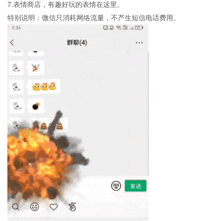
7.表情商店，有趣好玩的表情在这里。
特别说明：微信只消耗网络流量，不产生短信电话费用。