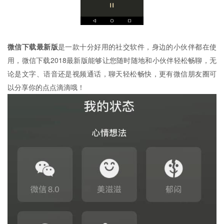
微信下载最新版
是一款十分好用的社交软件，身边的小伙伴都在使
用，微信下载2018最新版能够让您随时随地和小伙伴轻松畅聊，无
论是文字、语音还是视频通话，聊天轻松畅快，更有微信朋友圈可
以分享你的点点滴滴哦！