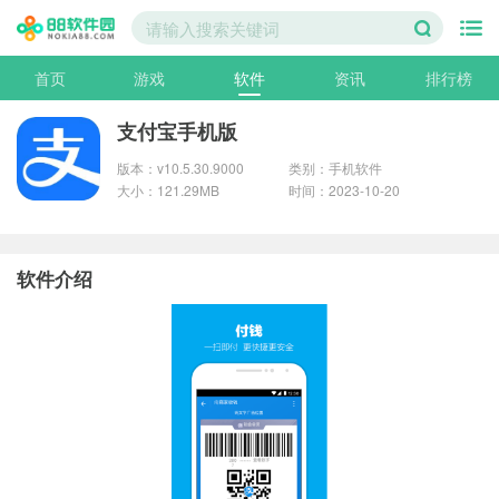
首页
游戏
软件
资讯
排行榜
支付宝手机版
版本：v10.5.30.9000
类别：手机软件
大小：121.29MB
时间：2023-10-20
软件介绍