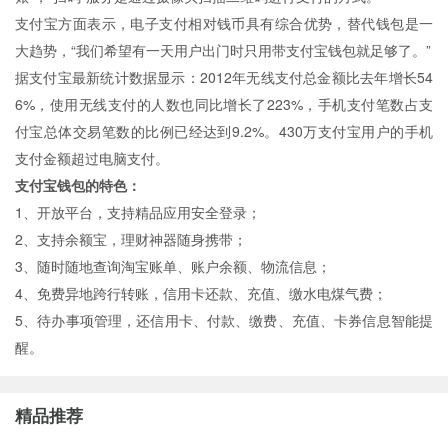
支付宝方面表示，电子支付相对钱币具有综合优势，替代钱包是一
大趋势，“我们希望有一天用户出门时只用带支付宝钱包就足够了。”
据支付宝最新统计数据显示：2012年无线支付总金额比去年增长54
6%，使用无线支付的人数也同比增长了223%，手机支付笔数占支
付宝总体交易笔数的比例已经达到9.2%。430万支付宝用户的手机
支付金额超过电脑支付。
支付宝钱包的特色：
1、开放平台，支持精品应用安全登录；
2、支持余额宝，理财神器随身携带；
3、随时随地查询淘宝账单、账户余额、物流信息；
4、免费异地跨行转账，信用卡还款、充值、缴水电煤气费；
5、待办事项管理，还信用卡、付款、缴费、充值、卡券信息智能提
醒。
精品推荐