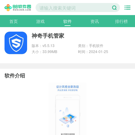
首页
游戏
软件
资讯
排行榜
神奇手机管家
版本：v5.5.13
类别：手机软件
大小：33.99MB
时间：2024-01-25
软件介绍