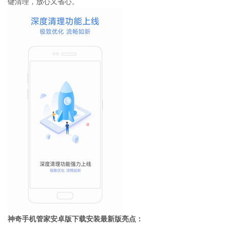
键清理，放心又省心。
神奇手机管家安卓版下载安装最新版亮点：