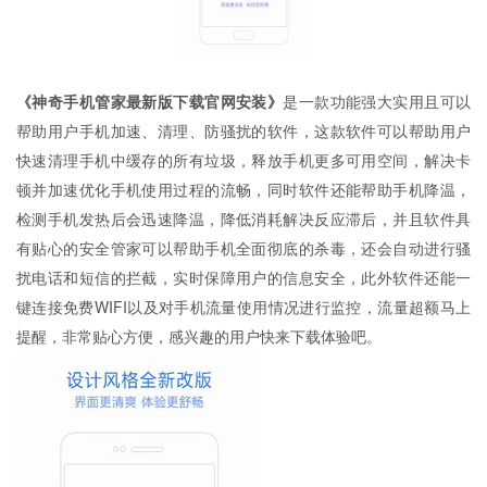
《神奇手机管家最新版下载官网安装》
是一款功能强大实用且可以
帮助用户手机加速、清理、防骚扰的软件，这款软件可以帮助用户
快速清理手机中缓存的所有垃圾，释放手机更多可用空间，解决卡
顿并加速优化手机使用过程的流畅，同时软件还能帮助手机降温，
检测手机发热后会迅速降温，降低消耗解决反应滞后，并且软件具
有贴心的安全管家可以帮助手机全面彻底的杀毒，还会自动进行骚
扰电话和短信的拦截，实时保障用户的信息安全，此外软件还能一
键连接免费WIFI以及对手机流量使用情况进行监控，流量超额马上
提醒，非常贴心方便，感兴趣的用户快来下载体验吧。