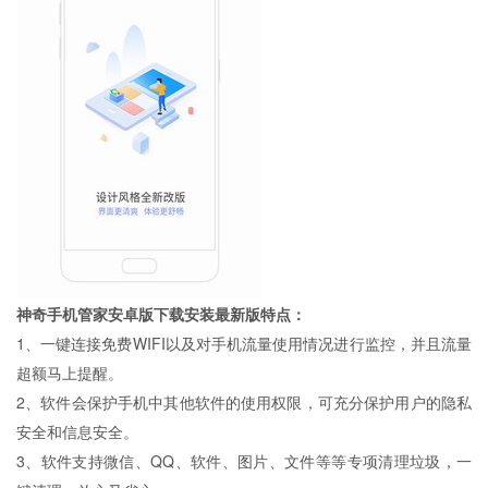
神奇手机管家安卓版下载安装最新版特点：
1、一键连接免费WIFI以及对手机流量使用情况进行监控，并且流量
超额马上提醒。
2、软件会保护手机中其他软件的使用权限，可充分保护用户的隐私
安全和信息安全。
3、软件支持微信、QQ、软件、图片、文件等等专项清理垃圾，一