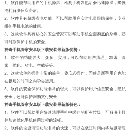
1、软件能帮助用户的手机降温，检测手机发热后会迅速降温，降低
消耗解决反应滞后。
2、软件具有超级省电功能，可以帮助用户实时电量跟踪保护，专业
维护手机电池的健康。
3、这款软件具有贴心的安全管家可以帮助手机全面彻底的杀毒，还
可时刻保护手机的安全。
神奇手机管家安卓版下载安装最新版优势：
1、软件的功能强大、众多、实用，可以帮助用户清理、加速、管
家、优化、省电、拦截等等。
2、这款软件的操作非常的简单，傻瓜式操作，即使是新手用户也能
在极短的时间之内学会运用。
3、软件的安全保护功能非常的强大，可以保护用户信息安全，隐私
安全，还能保护网购支付安全。
神奇手机管家安卓版下载安装最新版特色：
1、软件可以帮助用户快速清理手机中缓存的所有垃圾，可解决卡顿
并加速优化手机使用过程的流畅。
2、软件的垃圾清理功能非常的快速，可以在极短时间内将垃圾清理