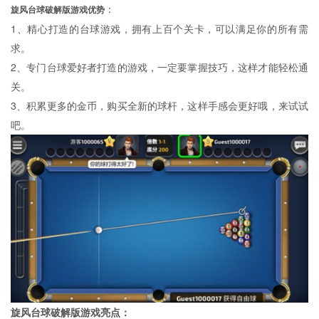
：
旋风台球破解版游戏优势
1、精心打造的台球游戏，拥有上百个关卡，可以满足你的所有需
求。
2、专门台球爱好者打造的游戏，一定要掌握技巧，这样才能轻松通
关。
3、积累更多的金币，购买全新的球杆，这样手感会更好哦，来试试
吧。
旋风台球破解版游戏亮点：