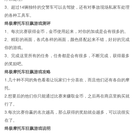
3、超过14辆独特的交警车可以去驾驶，还有对事故现场私家车处理
的各种工具车。
终极摩托车狂飙游戏测评
1、每次比赛获得金币，金币使用起来，对你的加成是会有很多的。
2、精彩的画面，各式各样的画面，颜色搭配起来不错，好好的完成
你的游戏。
3、完成这里所有的任务，任务都是会有很多，不断完成，获得最多
的奖励吧。
终极摩托车狂飙游戏攻略
1.几十种不同的角色看着让玩家们十分喜欢，而且他们还有各自的摩
托。
2.想要后的他们你只能通过比赛来赚取金币，之后再在商店里购买就
行了。
3.每次比赛你赢的名次越高，那么获得的奖励就会越多，可以说很实
在了。
终极摩托车狂飙游戏说明