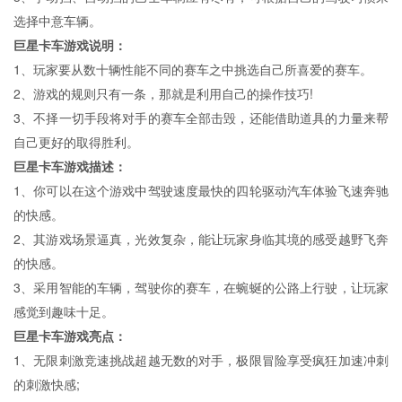
选择中意车辆。
巨星卡车游戏说明：
1、玩家要从数十辆性能不同的赛车之中挑选自己所喜爱的赛车。
2、游戏的规则只有一条，那就是利用自己的操作技巧!
3、不择一切手段将对手的赛车全部击毁，还能借助道具的力量来帮
自己更好的取得胜利。
巨星卡车游戏描述：
1、你可以在这个游戏中驾驶速度最快的四轮驱动汽车体验飞速奔驰
的快感。
2、其游戏场景逼真，光效复杂，能让玩家身临其境的感受越野飞奔
的快感。
3、采用智能的车辆，驾驶你的赛车，在蜿蜒的公路上行驶，让玩家
感觉到趣味十足。
巨星卡车游戏亮点：
1、无限刺激竞速挑战超越无数的对手，极限冒险享受疯狂加速冲刺
的刺激快感;